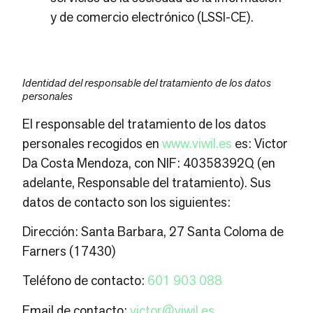
y de comercio electrónico (LSSI-CE).
Identidad del responsable del tratamiento de los datos
personales
El responsable del tratamiento de los datos
personales recogidos en
www.viwil.es
es: Victor
Da Costa Mendoza, con NIF: 40358392Q (en
adelante, Responsable del tratamiento). Sus
datos de contacto son los siguientes:
Dirección: Santa Barbara, 27 Santa Coloma de
Farners (17430)
Teléfono de contacto:
601 903 088
Email de contacto:
victor@viwil.es