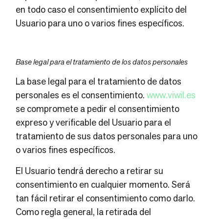
en todo caso el consentimiento explícito del
Usuario para uno o varios fines específicos.
Base legal para el tratamiento de los datos personales
La base legal para el tratamiento de datos
personales es el consentimiento.
www.viwil.es
se compromete a pedir el consentimiento
expreso y verificable del Usuario para el
tratamiento de sus datos personales para uno
o varios fines específicos.
El Usuario tendrá derecho a retirar su
consentimiento en cualquier momento. Será
tan fácil retirar el consentimiento como darlo.
Como regla general, la retirada del