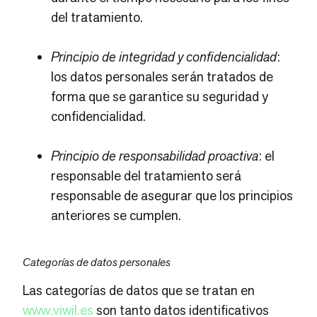
del tratamiento.
Principio de integridad y confidencialidad
:
los datos personales serán tratados de
forma que se garantice su seguridad y
confidencialidad.
Principio de responsabilidad proactiva
: el
responsable del tratamiento será
responsable de asegurar que los principios
anteriores se cumplen.
Categorías de datos personales
Las categorías de datos que se tratan en
www.viwil.es
son tanto datos identificativos