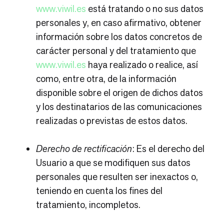
www.viwil.es
está tratando o no sus datos
personales y, en caso afirmativo, obtener
información sobre los datos concretos de
carácter personal y del tratamiento que
www.viwil.es
haya realizado o realice, así
como, entre otra, de la información
disponible sobre el origen de dichos datos
y los destinatarios de las comunicaciones
realizadas o previstas de estos datos.
Derecho de rectificación
: Es el derecho del
Usuario a que se modifiquen sus datos
personales que resulten ser inexactos o,
teniendo en cuenta los fines del
tratamiento, incompletos.