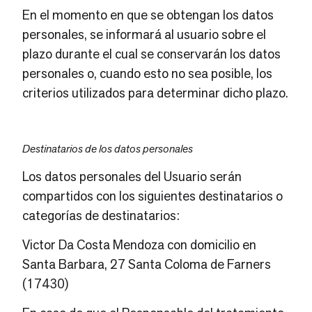
En el momento en que se obtengan los datos
personales, se informará al usuario sobre el
plazo durante el cual se conservarán los datos
personales o, cuando esto no sea posible, los
criterios utilizados para determinar dicho plazo.
Destinatarios de los datos personales
Los datos personales del Usuario serán
compartidos con los siguientes destinatarios o
categorías de destinatarios:
Victor Da Costa Mendoza con domicilio en
Santa Barbara, 27 Santa Coloma de Farners
(17430)