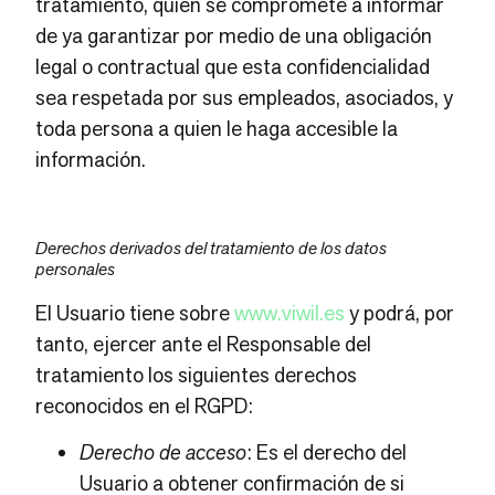
tratamiento, quien se compromete a informar
de ya garantizar por medio de una obligación
legal o contractual que esta confidencialidad
sea respetada por sus empleados, asociados, y
toda persona a quien le haga accesible la
información.
Derechos derivados del tratamiento de los datos
personales
El Usuario tiene sobre
www.viwil.es
y podrá, por
tanto, ejercer ante el Responsable del
tratamiento los siguientes derechos
reconocidos en el RGPD:
Derecho de acceso
: Es el derecho del
Usuario a obtener confirmación de si