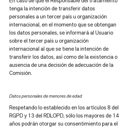
En caso de que el Responsable del tratamiento
tenga la intención de transferir datos
personales a un tercer país u organización
internacional, en el momento que se obtengan
los datos personales, se informará al Usuario
sobre el tercer país u organización
internacional al que se tiene la intención de
transferir los datos, así como de la existencia o
ausencia de una decisión de adecuación de la
Comisión.
Datos personales de menores de edad
Respetando lo establecido en los artículos 8 del
RGPD y 13 del RDLOPD, sólo los mayores de 14
años podrán otorgar su consentimiento para el