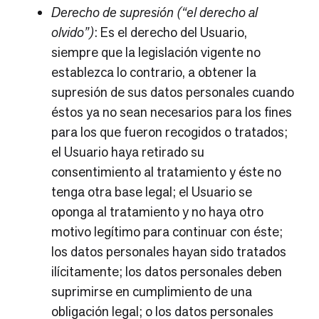
Derecho de supresión (“el derecho al
olvido”)
: Es el derecho del Usuario,
siempre que la legislación vigente no
establezca lo contrario, a obtener la
supresión de sus datos personales cuando
éstos ya no sean necesarios para los fines
para los que fueron recogidos o tratados;
el Usuario haya retirado su
consentimiento al tratamiento y éste no
tenga otra base legal; el Usuario se
oponga al tratamiento y no haya otro
motivo legítimo para continuar con éste;
los datos personales hayan sido tratados
ilícitamente; los datos personales deben
suprimirse en cumplimiento de una
obligación legal; o los datos personales