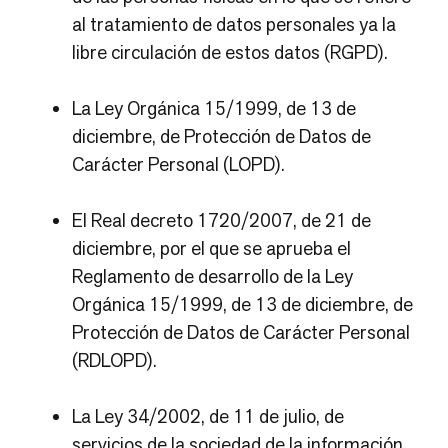
al tratamiento de datos personales ya la
libre circulación de estos datos (RGPD).
La Ley Orgánica 15/1999, de 13 de
diciembre, de Protección de Datos de
Carácter Personal (LOPD).
El Real decreto 1720/2007, de 21 de
diciembre, por el que se aprueba el
Reglamento de desarrollo de la Ley
Orgánica 15/1999, de 13 de diciembre, de
Protección de Datos de Carácter Personal
(RDLOPD).
La Ley 34/2002, de 11 de julio, de
servicios de la sociedad de la información