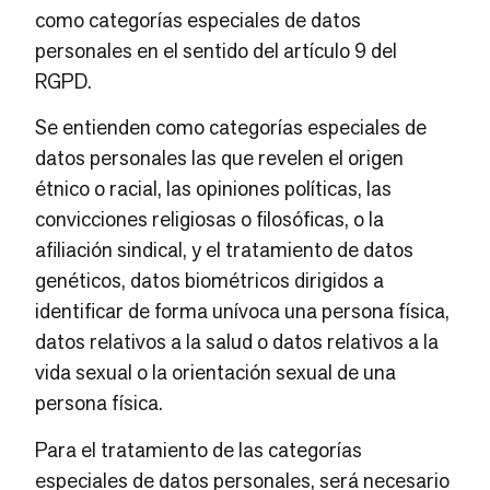
como categorías especiales de datos
personales en el sentido del artículo 9 del
RGPD.
Se entienden como categorías especiales de
datos personales las que revelen el origen
étnico o racial, las opiniones políticas, las
convicciones religiosas o filosóficas, o la
afiliación sindical, y el tratamiento de datos
genéticos, datos biométricos dirigidos a
identificar de forma unívoca una persona física,
datos relativos a la salud o datos relativos a la
vida sexual o la orientación sexual de una
persona física.
Para el tratamiento de las categorías
especiales de datos personales, será necesario