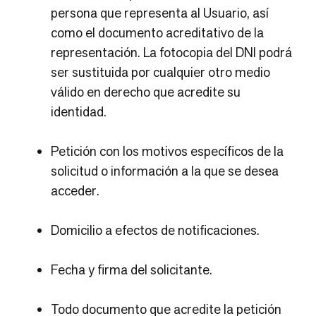
persona que representa al Usuario, así
como el documento acreditativo de la
representación. La fotocopia del DNI podrá
ser sustituida por cualquier otro medio
válido en derecho que acredite su
identidad.
Petición con los motivos específicos de la
solicitud o información a la que se desea
acceder.
Domicilio a efectos de notificaciones.
Fecha y firma del solicitante.
Todo documento que acredite la petición