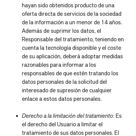
hayan sido obtenidos producto de una
oferta directa de servicios de la sociedad
de la información a un menor de 14 años.
Además de suprimir los datos, el
Responsable del tratamiento, teniendo en
cuenta la tecnología disponible y el coste
de su aplicación, deberá adoptar medidas
razonables para informar a los
responsables de que estén tratando los
datos personales de la solicitud del
interesado de supresión de cualquier
enlace a estos datos personales.
Derecho a la limitación del tratamiento
: Es
el derecho del Usuario a limitar el
tratamiento de sus datos personales. El