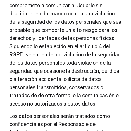
compromete a comunicar al Usuario sin
dilación indebida cuando ocurra una violación
de la seguridad de los datos personales que sea
probable que comporte un alto riesgo para los
derechos y libertades de las personas físicas.
Siguiendo lo establecido en el artículo 4 del
RGPD, se entiende por violación de la seguridad
de los datos personales toda violación de la
seguridad que ocasione la destrucción, pérdida
o alteración accidental o ilícita de datos
personales transmitidos, conservados o
tratados de de otra forma, o la comunicación o
acceso no autorizados a estos datos.
Los datos personales serán tratados como
confidenciales por el Responsable del