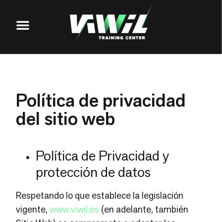
Política de privacidad
del sitio web
Política de Privacidad y
protección de datos
Respetando lo que establece la legislación
vigente,
www.viwil.es
(en adelante, también