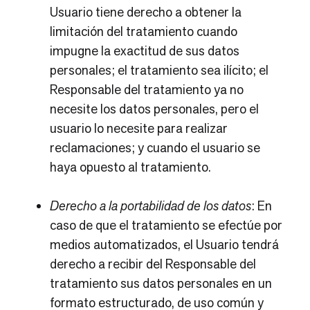
Usuario tiene derecho a obtener la
limitación del tratamiento cuando
impugne la exactitud de sus datos
personales; el tratamiento sea ilícito; el
Responsable del tratamiento ya no
necesite los datos personales, pero el
usuario lo necesite para realizar
reclamaciones; y cuando el usuario se
haya opuesto al tratamiento.
Derecho a la portabilidad de los datos
: En
caso de que el tratamiento se efectúe por
medios automatizados, el Usuario tendrá
derecho a recibir del Responsable del
tratamiento sus datos personales en un
formato estructurado, de uso común y