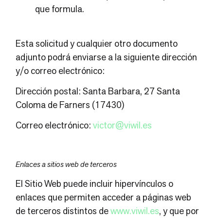
que formula.
Esta solicitud y cualquier otro documento
adjunto podrá enviarse a la siguiente dirección
y/o correo electrónico:
Dirección postal: Santa Barbara, 27 Santa
Coloma de Farners (17430)
Correo electrónico:
victor@viwil.es
Enlaces a sitios web de terceros
El Sitio Web puede incluir hipervínculos o
enlaces que permiten acceder a páginas web
de terceros distintos de
www.viwil.es
, y que por