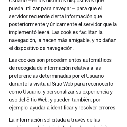
Usuario —en los distintos dispositivos que
pueda utilizar para navegar— para que el
servidor recuerde cierta información que
posteriormente y únicamente el servidor que la
implementó leerá. Las cookies facilitan la
navegación, la hacen más amigable, y no dañan
el dispositivo de navegación.
Las cookies son procedimientos automáticos
de recogida de información relativa a las
preferencias determinadas por el Usuario
durante la visita al Sitio Web para reconocerlo
como Usuario, y personalizar su experiencia y
uso del Sitio Web, y pueden también, por
ejemplo, ayudar a identificar y resolver errores.
La información solicitada a través de las