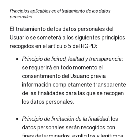
Principios aplicables en el tratamiento de los datos
personales
El tratamiento de los datos personales del
Usuario se someterá a los siguientes principios
recogidos en el artículo 5 del RGPD:
Principio de licitud, lealtad y transparencia
:
se requerirá en todo momento el
consentimiento del Usuario previa
información completamente transparente
de las finalidades para las que se recogen
los datos personales.
Principio de limitación de la finalidad
: los
datos personales serán recogidos con
fines determinados, explícitos y legítimos.