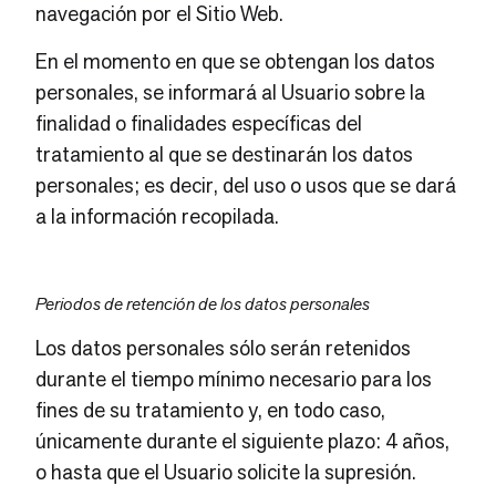
navegación por el Sitio Web.
En el momento en que se obtengan los datos
personales, se informará al Usuario sobre la
finalidad o finalidades específicas del
tratamiento al que se destinarán los datos
personales; es decir, del uso o usos que se dará
a la información recopilada.
Periodos de retención de los datos personales
Los datos personales sólo serán retenidos
durante el tiempo mínimo necesario para los
fines de su tratamiento y, en todo caso,
únicamente durante el siguiente plazo: 4 años,
o hasta que el Usuario solicite la supresión.