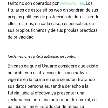
tanto no son operados por
www.viwil.es
. Los
titulares de estos sitios web dispondrán de sus
propias políticas de protección de datos, siendo
ellos mismos, en cada caso, responsables de
sus propios ficheros y de sus propias prácticas
de privacidad.
Reclamaciones ante la autoridad de control
En caso de que el Usuario considere que existe
un problema o infracción de la normativa
vigente en la forma en que se están tratando
sus datos personales, tendrá derecho a la
tutela judicial efectiva ya presentar una
reclamación ante una autoridad de control, en
particular , en el Estado donde tenga su