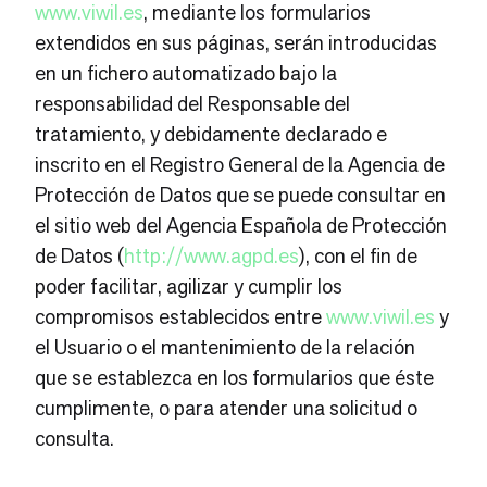
www.viwil.es
, mediante los formularios
extendidos en sus páginas, serán introducidas
en un fichero automatizado bajo la
responsabilidad del Responsable del
tratamiento, y debidamente declarado e
inscrito en el Registro General de la Agencia de
Protección de Datos que se puede consultar en
el sitio web del Agencia Española de Protección
de Datos (
http://www.agpd.es
), con el fin de
poder facilitar, agilizar y cumplir los
compromisos establecidos entre
www.viwil.es
y
el Usuario o el mantenimiento de la relación
que se establezca en los formularios que éste
cumplimente, o para atender una solicitud o
consulta.