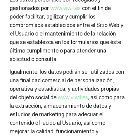
gestionados por
www.viwil.es
con el fin de
poder facilitar, agilizar y cumplir los
compromisos establecidos entre el Sitio Web y
el Usuario o el mantenimiento de la relación
que se establezca en los formularios que éste
último cumplimente o para atender una
solicitud o consulta.
Igualmente, los datos podrán ser utilizados con
una finalidad comercial de personalización,
operativa y estadística, y actividades propias
del objeto social de
www.viwil.es
, así como para
la extracción, almacenamiento de datos y
estudios de marketing para adecuar el
contenido ofrecido al Usuario, así como
mejorar la calidad, funcionamiento y