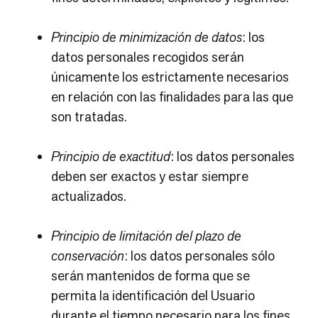
Principio de minimización de datos
: los
datos personales recogidos serán
únicamente los estrictamente necesarios
en relación con las finalidades para las que
son tratadas.
Principio de exactitud
: los datos personales
deben ser exactos y estar siempre
actualizados.
Principio de limitación del plazo de
conservación
: los datos personales sólo
serán mantenidos de forma que se
permita la identificación del Usuario
durante el tiempo necesario para los fines