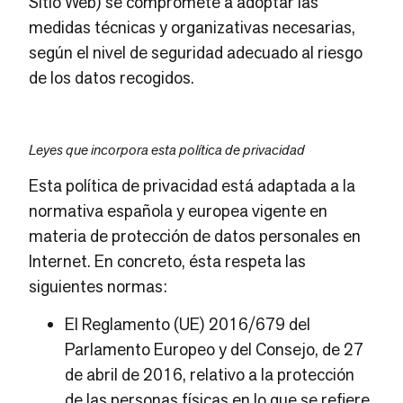
Sitio Web) se compromete a adoptar las
medidas técnicas y organizativas necesarias,
según el nivel de seguridad adecuado al riesgo
de los datos recogidos.
Leyes que incorpora esta política de privacidad
Esta política de privacidad está adaptada a la
normativa española y europea vigente en
materia de protección de datos personales en
Internet. En concreto, ésta respeta las
siguientes normas:
El Reglamento (UE) 2016/679 del
Parlamento Europeo y del Consejo, de 27
de abril de 2016, relativo a la protección
de las personas físicas en lo que se refiere