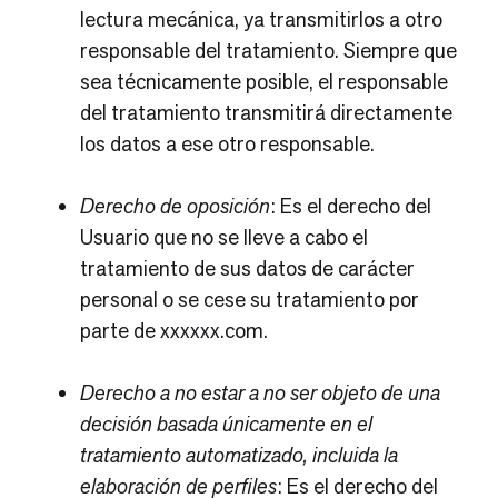
lectura mecánica, ya transmitirlos a otro
responsable del tratamiento. Siempre que
sea técnicamente posible, el responsable
del tratamiento transmitirá directamente
los datos a ese otro responsable.
Derecho de oposición
: Es el derecho del
Usuario que no se lleve a cabo el
tratamiento de sus datos de carácter
personal o se cese su tratamiento por
parte de
xxxxxx.com
.
Derecho a no estar a no ser objeto de una
decisión basada únicamente en el
tratamiento automatizado, incluida la
elaboración de perfiles
: Es el derecho del