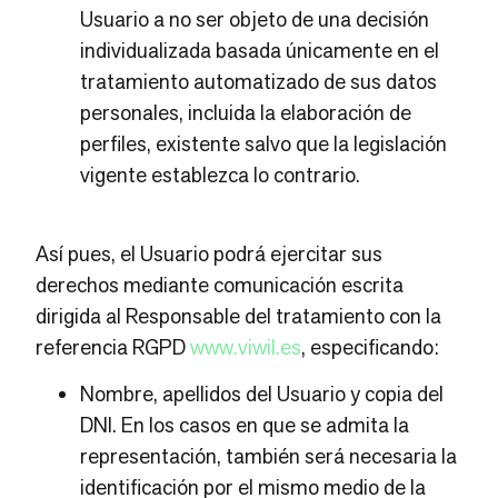
Usuario a no ser objeto de una decisión
individualizada basada únicamente en el
tratamiento automatizado de sus datos
personales, incluida la elaboración de
perfiles, existente salvo que la legislación
vigente establezca lo contrario.
Así pues, el Usuario podrá ejercitar sus
derechos mediante comunicación escrita
dirigida al Responsable del tratamiento con la
referencia RGPD
www.viwil.es
, especificando:
Nombre, apellidos del Usuario y copia del
DNI. En los casos en que se admita la
representación, también será necesaria la
identificación por el mismo medio de la