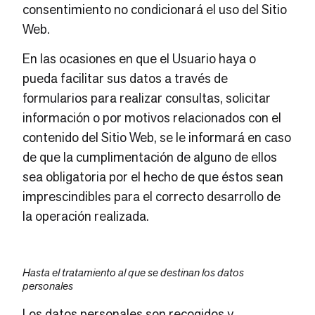
consentimiento no condicionará el uso del Sitio
Web.
En las ocasiones en que el Usuario haya o
pueda facilitar sus datos a través de
formularios para realizar consultas, solicitar
información o por motivos relacionados con el
contenido del Sitio Web, se le informará en caso
de que la cumplimentación de alguno de ellos
sea obligatoria por el hecho de que éstos sean
imprescindibles para el correcto desarrollo de
la operación realizada.
Hasta el tratamiento al que se destinan los datos
personales
Los datos personales son recogidos y