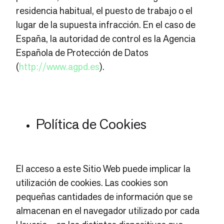
residencia habitual, el puesto de trabajo o el
lugar de la supuesta infracción. En el caso de
España, la autoridad de control es la Agencia
Española de Protección de Datos
(
http://www.agpd.es
).
Política de Cookies
El acceso a este Sitio Web puede implicar la
utilización de cookies. Las cookies son
pequeñas cantidades de información que se
almacenan en el navegador utilizado por cada