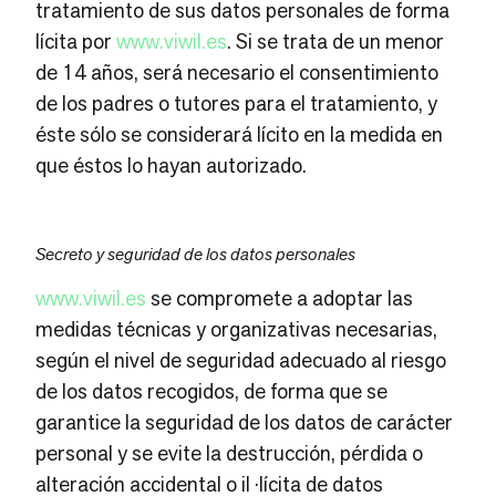
tratamiento de sus datos personales de forma
lícita por
www.viwil.es
. Si se trata de un menor
de 14 años, será necesario el consentimiento
de los padres o tutores para el tratamiento, y
éste sólo se considerará lícito en la medida en
que éstos lo hayan autorizado.
Secreto y seguridad de los datos personales
www.viwil.es
se compromete a adoptar las
medidas técnicas y organizativas necesarias,
según el nivel de seguridad adecuado al riesgo
de los datos recogidos, de forma que se
garantice la seguridad de los datos de carácter
personal y se evite la destrucción, pérdida o
alteración accidental o il ·lícita de datos