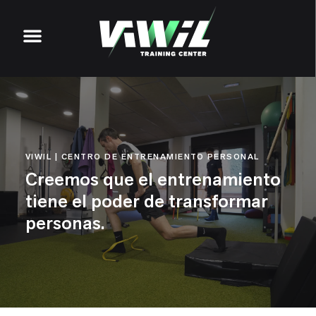
VIWIL | CENTRO DE ENTRENAMIENTO PERSONAL
Creemos que el entrenamiento
tiene el poder de transformar
personas.