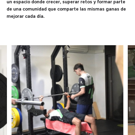
un espacio donde crecer, superar retos y formar parte
de una comunidad que comparte las mismas ganas de
mejorar cada día.