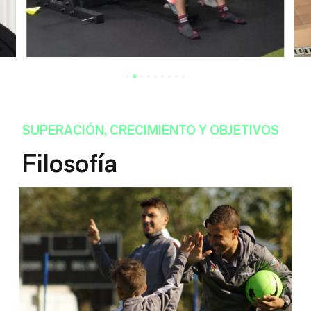
SUPERACIÓN, CRECIMIENTO Y OBJETIVOS
Filosofía