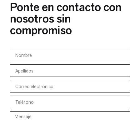
Ponte en contacto con
nosotros sin
compromiso