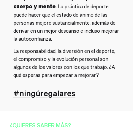
cuerpo y mente
. La práctica de deporte
puede hacer que el estado de ánimo de las
personas mejore sustancialmente, además de
derivar en un mejor descanso e incluso mejorar
la autoconfianza.
La responsabilidad, la diversión en el deporte,
el compromiso y la evolución personal son
algunos de los valores con los que trabajo. ¿A
qué esperas para empezar a mejorar?
#ningúregalares
¿QUIERES SABER MÁS?