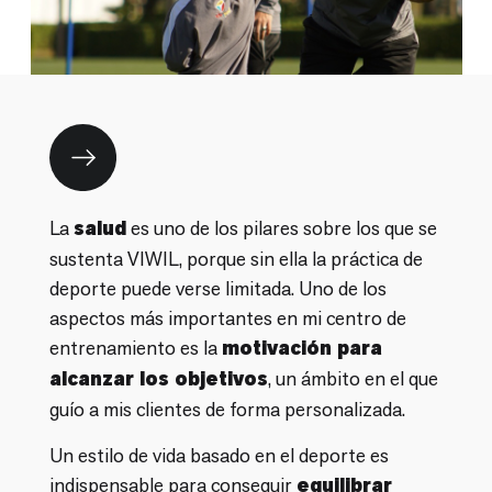
La
salud
es uno de los pilares sobre los que se
sustenta VIWIL, porque sin ella la práctica de
deporte puede verse limitada. Uno de los
aspectos más importantes en mi centro de
entrenamiento es la
motivación para
alcanzar los objetivos
, un ámbito en el que
guío a mis clientes de forma personalizada.
Un estilo de vida basado en el deporte es
indispensable para conseguir
equilibrar