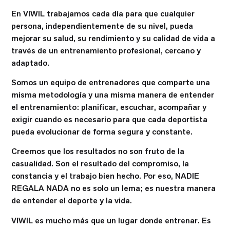
En VIWIL trabajamos cada día para que cualquier
persona, independientemente de su nivel, pueda
mejorar su salud, su rendimiento y su calidad de vida a
través de un entrenamiento profesional, cercano y
adaptado.
Somos un equipo de entrenadores que comparte una
misma metodología y una misma manera de entender
el entrenamiento: planificar, escuchar, acompañar y
exigir cuando es necesario para que cada deportista
pueda evolucionar de forma segura y constante.
Creemos que los resultados no son fruto de la
casualidad. Son el resultado del compromiso, la
constancia y el trabajo bien hecho. Por eso, NADIE
REGALA NADA no es solo un lema; es nuestra manera
de entender el deporte y la vida.
VIWIL es mucho más que un lugar donde entrenar. Es