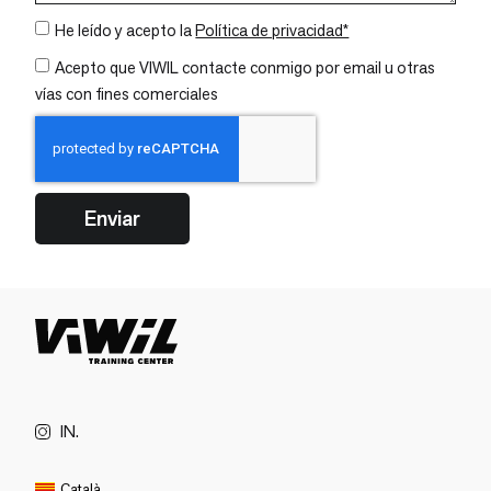
He leído y acepto la
Política de privacidad*
Acepto que VIWIL contacte conmigo por email u otras
vías con fines comerciales
Enviar
IN.
Català