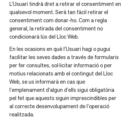
L’Usuari tindrà dret a retirar el consentiment en
qualsevol moment. Serà tan fàcil retirar el
consentiment com donar-ho. Com a regla
general, la retirada del consentiment no
condicionarà lús del Lloc Web.
En les ocasions en què l’Usuari hagi o pugui
facilitar les seves dades a través de formularis
per fer consultes, sol·licitar informació o per
motius relacionats amb el contingut del Lloc
Web, se us informarà en cas que
l’emplenament d’algun d’ells sigui obligatòria
pel fet que aquests siguin imprescindibles per
al correcte desenvolupament de l’operació
realitzada.