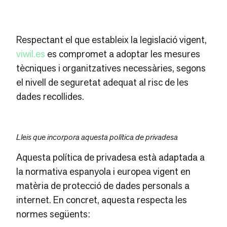
Respectant el que estableix la legislació vigent,
viwil.es
es compromet a adoptar les mesures
tècniques i organitzatives necessàries, segons
el nivell de seguretat adequat al risc de les
dades recollides.
Lleis que incorpora aquesta política de privadesa
Aquesta política de privadesa està adaptada a
la normativa espanyola i europea vigent en
matèria de protecció de dades personals a
internet. En concret, aquesta respecta les
normes següents: