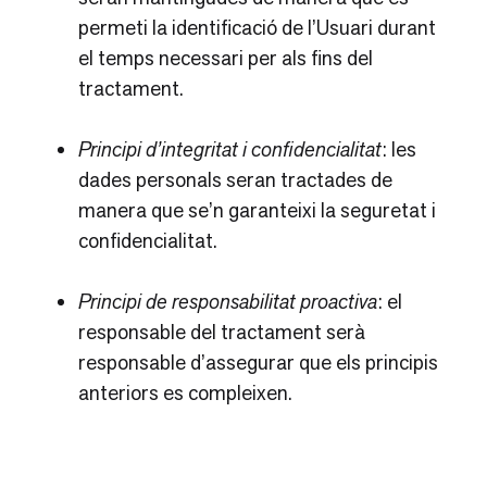
permeti la identificació de l’Usuari durant
el temps necessari per als fins del
tractament.
Principi d’integritat i confidencialitat
: les
dades personals seran tractades de
manera que se’n garanteixi la seguretat i
confidencialitat.
Principi de responsabilitat proactiva
: el
responsable del tractament serà
responsable d’assegurar que els principis
anteriors es compleixen.