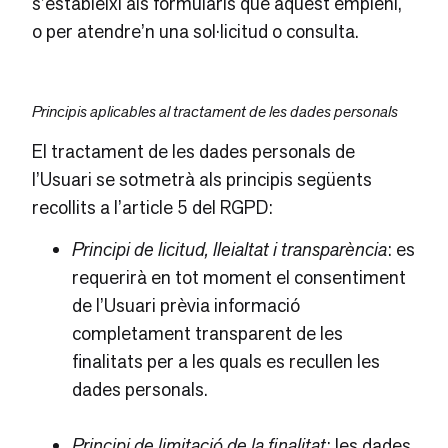
s’estableixi als formularis que aquest empleni,
o per atendre’n una sol·licitud o consulta.
Principis aplicables al tractament de les dades personals
El tractament de les dades personals de
l’Usuari se sotmetrà als principis següents
recollits a l’article 5 del RGPD:
Principi de licitud, lleialtat i transparència
: es
requerirà en tot moment el consentiment
de l’Usuari prèvia informació
completament transparent de les
finalitats per a les quals es recullen les
dades personals.
Principi de limitació de la finalitat
: les dades